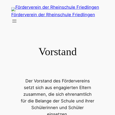
Zum
Inhalt
Förderverein der Rheinschule Friedlingen
springen
Vorstand
Der Vorstand des Fördervereins
setzt sich aus engagierten Eltern
zusammen, die sich ehrenamtlich
für die Belange der Schule und ihrer
Schülerinnen und Schüler
einsetzen.